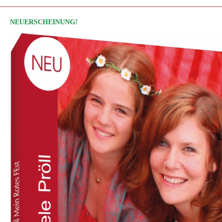
NEUERSCHEINUNG!