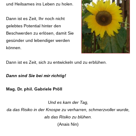
und Heilsames ins Leben zu holen.
Dann ist es Zeit, Ihr noch nicht
gelebtes Potential hinter den
Beschwerden zu erlösen, damit Sie
gesünder und lebendiger werden
können.
Dann ist es Zeit, sich zu entwickeln und zu erblühen.
Dann sind Sie bei mir richtig!
Mag. Dr. phil. Gabriele Pröll
Und es kam der Tag,
da das Risiko in der Knospe zu verharren,
schmerzvoller wurde,
als das Risiko zu blühen.
(Anais Nin)