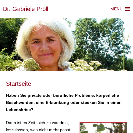
Dr. Gabriele Pröll
MENU
Startseite
Haben Sie private oder berufliche Probleme, körperliche
Beschwerden, eine Erkrankung oder stecken Sie in einer
Lebenskrise?
Dann ist es Zeit, sich zu wandeln,
loszulassen, was nicht mehr passt