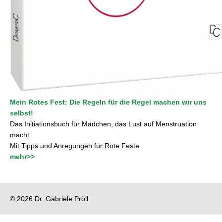
Mein Rotes Fest: Die Regeln für die Regel machen wir uns
selbst!
Das Initiationsbuch
für Mädchen, das Lust auf Menstruation
macht.
Mit Tipps und Anregungen für Rote Feste
mehr>>
© 2026 Dr. Gabriele Pröll