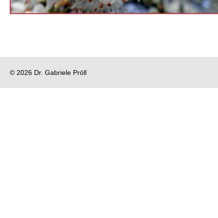
© 2026 Dr. Gabriele Pröll