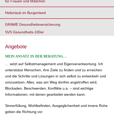
für Frauen und Mädchen
Heilurlaub im Burgenland
GRAWE Gesundheitsversicherung
SVS Gesundheits-100er
Angebote
MEIN ANSATZ IN DER BERATUNG…
… setzt auf Selbstmanagement und Eigenverantwortung. Ich
unterstütze Menschen, ihre Ziele zu finden und zu erreichen
und die Schritte und Lösungen in sich selbst zu entwickeln und
umzusetzen. Alles, was am Weg dorthin angetroffen wird,
Blockaden, Beschwerden, Konflikte u.a. – sind wichtige
Informationen, mit denen gearbeitet werden kann.
Sinnerfüllung, Wohlbefinden, Ausgeglichenheit und innere Ruhe
geben die Richtung vor.