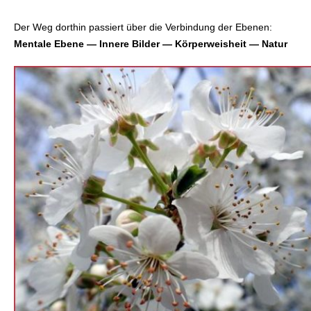
Der Weg dorthin passiert über die Verbindung der Ebenen:
Mentale Ebene — Innere Bilder — Körperweisheit — Natur