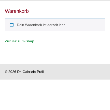
Warenkorb
Dein Warenkorb ist derzeit leer.
Zurück zum Shop
© 2026 Dr. Gabriele Pröll