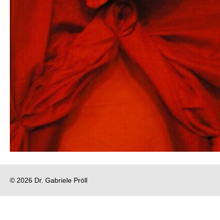
© 2026 Dr. Gabriele Pröll