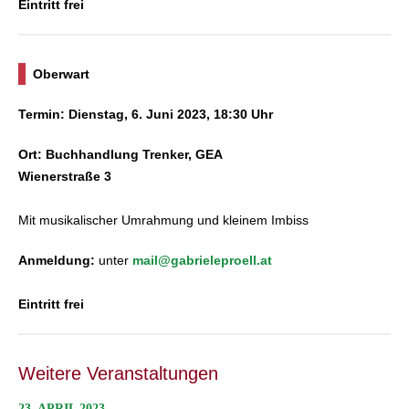
Eintritt frei
Oberwart
Termin: Dienstag, 6. Juni 2023, 18:30 Uhr
Ort: Buchhandlung Trenker, GEA
Wienerstraße 3
Mit musikalischer Umrahmung und kleinem Imbiss
Anmeldung:
unter
mail@gabrieleproell.at
Eintritt frei
Weitere Veranstaltungen
23. APRIL 2023