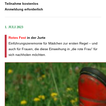
Teilnahme kostenlos
Anmeldung erforderlich
1. JULI 2023
Rotes Fest
in der Jurte
Einführungszeremonie für Mädchen zur ersten Regel – und
auch für Frauen, die diese Einweihung in „die rote Frau“ für
sich nachholen möchten.