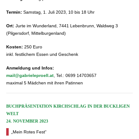
Termin:
Samstag, 1. Juli 2023, 10 bis 18 Uhr
Ort:
Jurte im Wunderland, 7441 Lebenbrunn, Waldweg 3
(Pilgersdorf, Mittelburgenland)
Kosten:
250 Euro
inkl. festlichem Essen und Geschenk
Anmeldung und Infos:
mail@gabrieleproell.at
, Tel.: 0699 14703657
maximal 5 Mädchen mit ihren Patinnen
BUCHPRÄSENTATION KIRCHSCHLAG IN DER BUCKLIGEN
WELT
24. NOVEMBER 2023
„Mein Rotes Fest“