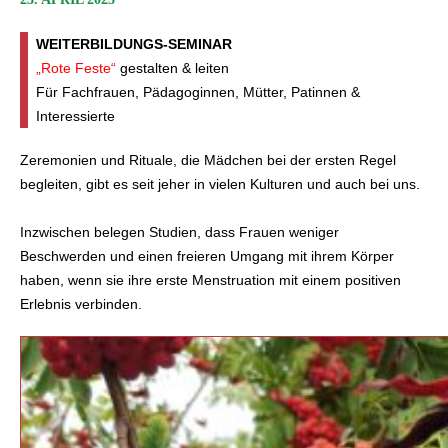
WEITERBILDUNGS-SEMINAR
„Rote Feste“
gestalten & leiten
Für Fachfrauen, Pädagoginnen, Mütter, Patinnen &
Interessierte
Zeremonien und Rituale, die Mädchen bei der ersten Regel
begleiten, gibt es seit jeher in vielen Kulturen und auch bei uns.
Inzwischen belegen Studien, dass Frauen weniger
Beschwerden und einen freieren Umgang mit ihrem Körper
haben, wenn sie ihre erste Menstruation mit einem positiven
Erlebnis verbinden.