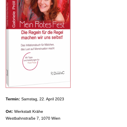
Termin:
Samstag, 22. April 2023
Ort:
Werkstatt Krähe
Westbahnstraße 7, 1070 Wien