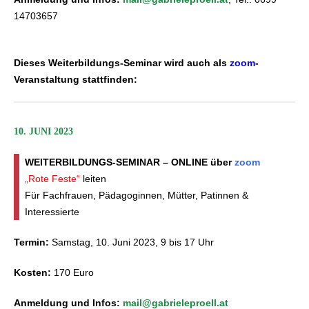
14703657
Dieses Weiterbildungs-Seminar wird auch als
zoom
-
Veranstaltung stattfinden:
10. JUNI 2023
WEITERBILDUNGS-SEMINAR – ONLINE über
zoom
„Rote Feste“
leiten
Für Fachfrauen, Pädagoginnen, Mütter, Patinnen &
Interessierte
Termin:
Samstag, 10. Juni 2023, 9 bis 17 Uhr
Kosten:
170 Euro
Anmeldung und Infos:
mail@gabrieleproell.at