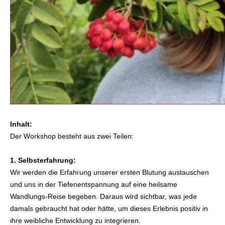
Inhalt:
Der Workshop besteht aus zwei Teilen:
1. Selbsterfahrung:
Wir werden die Erfahrung unserer ersten Blutung austauschen
und uns in der Tiefenentspannung auf eine heilsame
Wandlungs-Reise begeben. Daraus wird sichtbar, was jede
damals gebraucht hat oder hätte, um dieses Erlebnis positiv in
ihre weibliche Entwicklung zu integrieren.