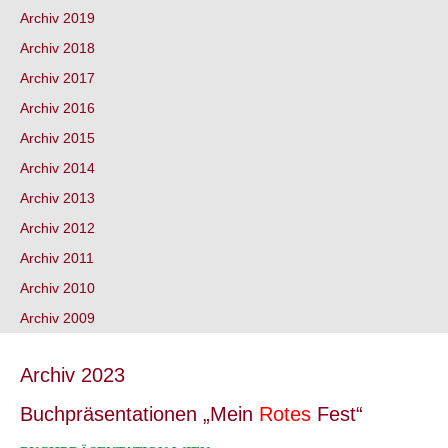
Archiv 2019
Archiv 2018
Archiv 2017
Archiv 2016
Archiv 2015
Archiv 2014
Archiv 2013
Archiv 2012
Archiv 2011
Archiv 2010
Archiv 2009
Archiv 2023
Buchpräsentationen „Mein
Rotes
Fest“