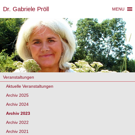
Dr. Gabriele Pröll
MENU
Veranstaltungen
Aktuelle Veranstaltungen
Archiv 2025
Archiv 2024
Archiv 2023
Archiv 2022
Archiv 2021