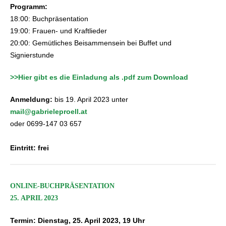
Programm:
18:00: Buchpräsentation
19:00: Frauen- und Kraftlieder
20:00: Gemütliches Beisammensein bei Buffet und
Signierstunde
>>Hier gibt es die Einladung als .pdf zum Download
Anmeldung:
bis 19. April 2023 unter
mail@gabrieleproell.at
oder 0699-147 03 657
Eintritt: frei
ONLINE-BUCHPRÄSENTATION
25. APRIL 2023
Termin: Dienstag, 25. April 2023, 19 Uhr