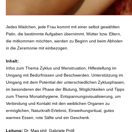
Jedes Mädchen, jede Frau kommt mit einer selbst gewählten
Patin, die bestimmte Aufgaben übernimmt. Mütter bzw. Eltern,
die mitkommen möchten, werden zu Beginn und beim Abholen
in die Zeremonie mit einbezogen.
Inhalt:
Infos zum Thema Zyklus und Menstruation, Hilfestellung im
Umgang mit Bedürfnissen und Beschwerden, Unterstützung im
Umgang mit dem Potential der unterschiedlichen Zyklusphasen,
im besonderen der Phase der Blutung, Möglichkeiten und Tipps
zum Thema Monatshygiene, Entspannungsvisualisierung, um
Verbindung und Kontakt mit den weiblichen Organen zu
ermöglichen, Naturkraft-Erlebnis, Einweihungsritual, gutes
warmes Essen, rote Säfte und ein Geschenk.
Leitung:
Dr. Mag.phil. Gabriele Pröll