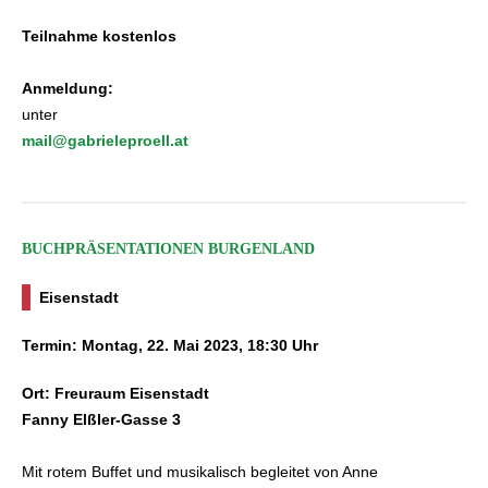
Teilnahme kostenlos
Anmeldung:
unter
mail@gabrieleproell.at
BUCHPRÄSENTATIONEN BURGENLAND
Eisenstadt
Termin: Montag, 22. Mai 2023, 18:30 Uhr
Ort: Freuraum Eisenstadt
Fanny Elßler-Gasse 3
Mit rotem Buffet und musikalisch begleitet von Anne