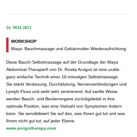
24. MAI 2023
WORKSHOP
Maya- Bauchmassage und Gebärmutter-Wiederaufrichtung
Diese Bauch-Selbstmassage auf der Grundlage der Maya
Abdominal Therapie® von Dr. Rosita Arvigos ist eine uralte,
ganz einfache Technik einer 10-minutigen Selbstmassage.
Sie stärkt Verdauung, Durchblutung, Nervenverbindungen und
Lymph-Fluss und wirkt sehr zentrierend. Auf sanfte Weise
werden Bauch- und Beckenorgane zurückgeleitet in ihre
optimale Position, was eine Vielzahl von Symptomen lindern
kann. Sie sensibilisiert Sie auf das, was Ihnen gut tut und was
Ihnen nicht gut tut, auf jeder Ebene.
www.arvigotherapy.com