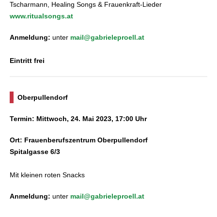
Tscharmann, Healing Songs & Frauenkraft-Lieder
www.ritualsongs.at
Anmeldung:
unter
mail@gabrieleproell.at
Eintritt frei
Oberpullendorf
Termin: Mittwoch, 24. Mai 2023, 17:00 Uhr
Ort: Frauenberufszentrum Oberpullendorf
Spitalgasse 6/3
Mit kleinen roten Snacks
Anmeldung:
unter
mail@gabrieleproell.at