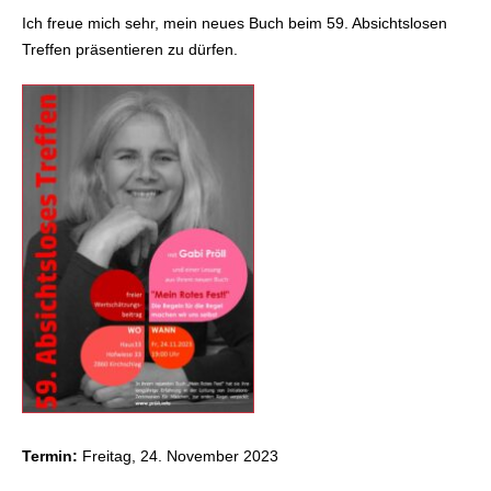
Ich freue mich sehr, mein neues Buch beim 59. Absichtslosen
Treffen präsentieren zu dürfen.
Termin:
Freitag, 24. November 2023