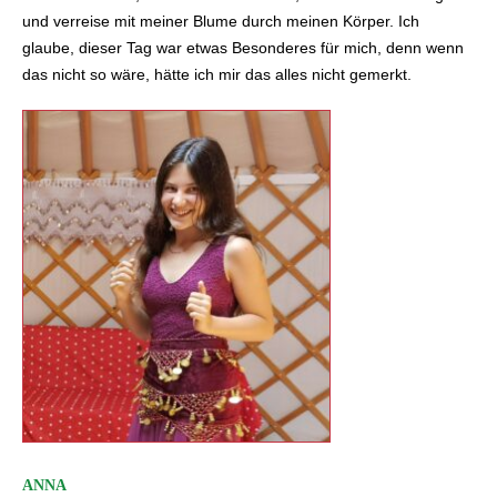
und verreise mit meiner Blume durch meinen Körper. Ich
glaube, dieser Tag war etwas Besonderes für mich, denn wenn
das nicht so wäre, hätte ich mir das alles nicht gemerkt.
ANNA