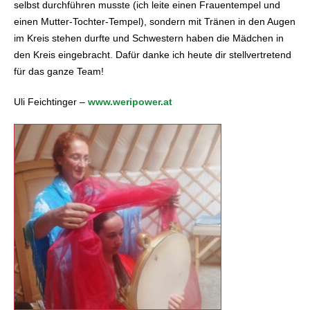
selbst durchführen musste (ich leite einen Frauentempel und
einen Mutter-Tochter-Tempel), sondern mit Tränen in den Augen
im Kreis stehen durfte und Schwestern haben die Mädchen in
den Kreis eingebracht. Dafür danke ich heute dir stellvertretend
für das ganze Team!
Uli Feichtinger –
www.weripower.at