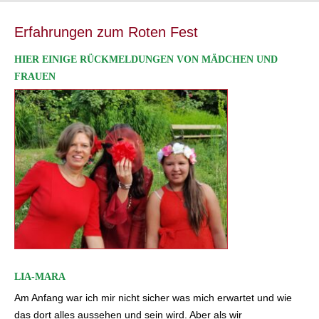
Erfahrungen zum Roten Fest
HIER EINIGE RÜCKMELDUNGEN VON MÄDCHEN UND
FRAUEN
LIA-MARA
Am Anfang war ich mir nicht sicher was mich erwartet und wie
das dort alles aussehen und sein wird. Aber als wir