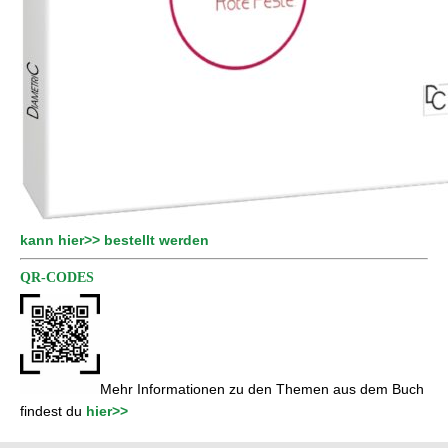
kann hier>> bestellt werden
QR-CODES
Mehr Informationen zu den Themen aus dem Buch
findest du
hier>>