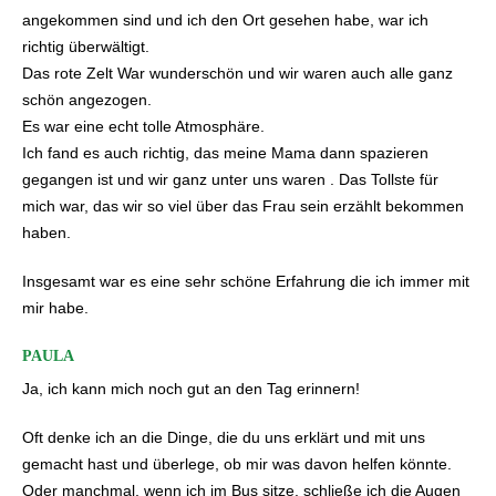
angekommen sind und ich den Ort gesehen habe, war ich
richtig überwältigt.
Das rote Zelt War wunderschön und wir waren auch alle ganz
schön angezogen.
Es war eine echt tolle Atmosphäre.
Ich fand es auch richtig, das meine Mama dann spazieren
gegangen ist und wir ganz unter uns waren . Das Tollste für
mich war, das wir so viel über das Frau sein erzählt bekommen
haben.
Insgesamt war es eine sehr schöne Erfahrung die ich immer mit
mir habe.
PAULA
Ja, ich kann mich noch gut an den Tag erinnern!
Oft denke ich an die Dinge, die du uns erklärt und mit uns
gemacht hast und überlege, ob mir was davon helfen könnte.
Oder manchmal, wenn ich im Bus sitze, schließe ich die Augen