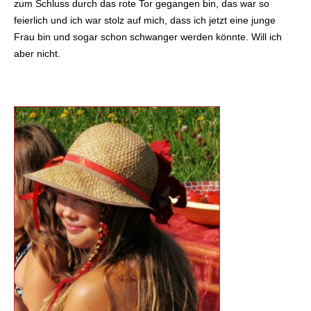
zum Schluss durch das rote Tor gegangen bin, das war so
feierlich und ich war stolz auf mich, dass ich jetzt eine junge
Frau bin und sogar schon schwanger werden könnte. Will ich
aber nicht.