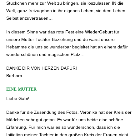
Stückchen mehr zur Welt zu bringen, sie loszulassen IN die
Welt, ganz freizugeben in ihr eigenes Leben, sie dem Leben
Selbst anzuvertrauen…
In diesem Sinne war das rote Fest eine WiederGeburt für
unsere Mutter-Tochter-Beziehung und du warst unsere
Hebamme die uns so wunderbar begleitet hat an einem dafür
wunderschönen und magischen Platz…
DANKE DIR VON HERZEN DAFÜR!
Barbara
EINE MUTTER
Liebe Gabi!
Danke für die Zusendung des Fotos. Veronika hat der Kreis der
Mädchen sehr gut getan. Es war für uns beide eine schöne
Erfahrung. Für mich war es so wunderschön, dass ich die
Initiation meiner Tochter in den großen Kreis der Frauen nicht