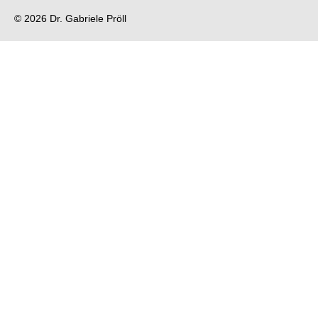
© 2026 Dr. Gabriele Pröll