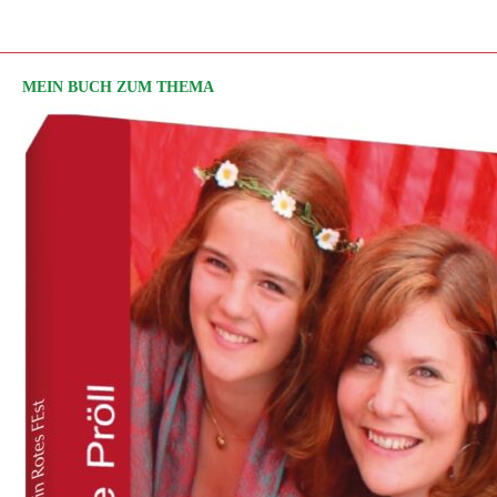
MEIN BUCH ZUM THEMA